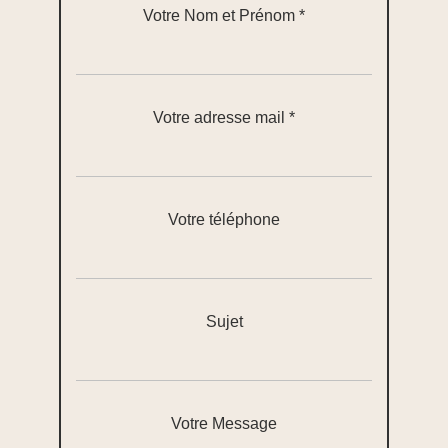
Votre Nom et Prénom *
Votre adresse mail *
Votre téléphone
Sujet
Votre Message