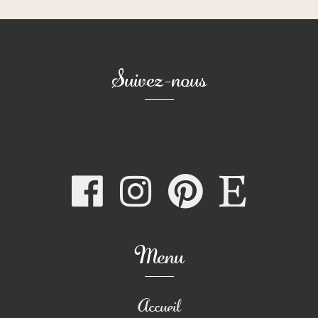
Suivez-nous
Menu
Accueil