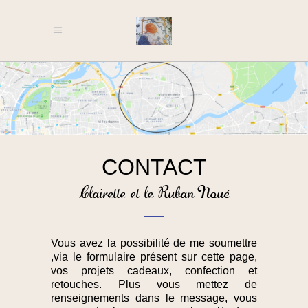
CONTACT
Clairette et le Ruban Noué
Vous avez la possibilité de me soumettre
,via le formulaire présent sur cette page,
vos projets cadeaux, confection et
retouches. Plus vous mettez de
renseignements dans le message, vous