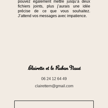
pouvez également mettre jusqu’à deux
fichiers joints, plus j’aurais une idée
précise de ce que vous souhaitez.
J’attend vos messages avec impatience.
Clairette et le Ruban Noué
06 24 12 64 49
clairettern@gmail.com