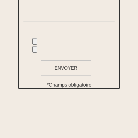
*Champs obligatoire