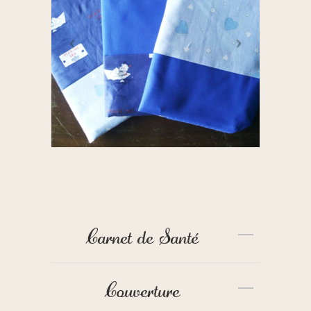
Carnet de Santé
Couverture